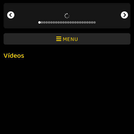
MENU
Vídeos