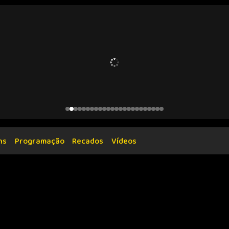
ns
Programação
Recados
Vídeos