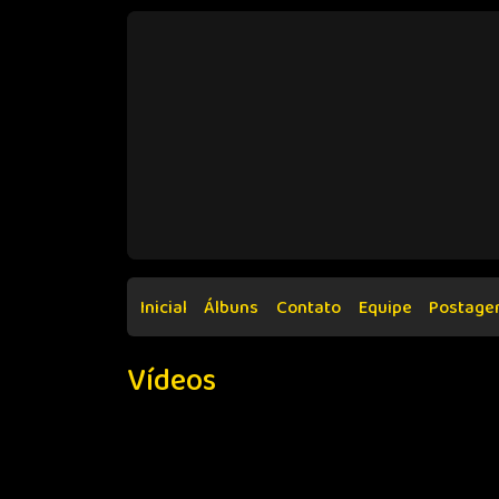
Inicial
Álbuns
Contato
Equipe
Postage
Vídeos