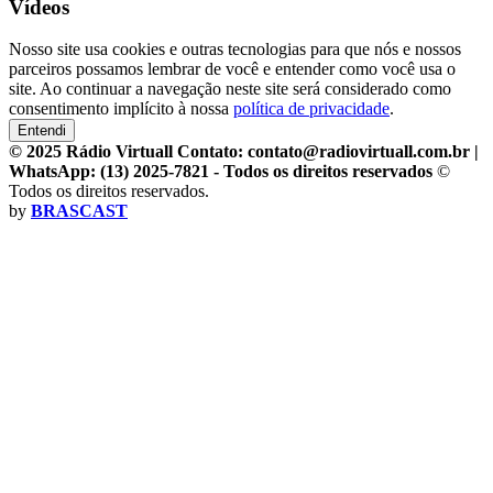
Vídeos
Nosso site usa cookies e outras tecnologias para que nós e nossos
parceiros possamos lembrar de você e entender como você usa o
site. Ao continuar a navegação neste site será considerado como
consentimento implícito à nossa
política de privacidade
.
Entendi
© 2025 Rádio Virtuall Contato: contato@radiovirtuall.com.br |
WhatsApp: (13) 2025-7821 - Todos os direitos reservados
©
Todos os direitos reservados.
by
BRASCAST