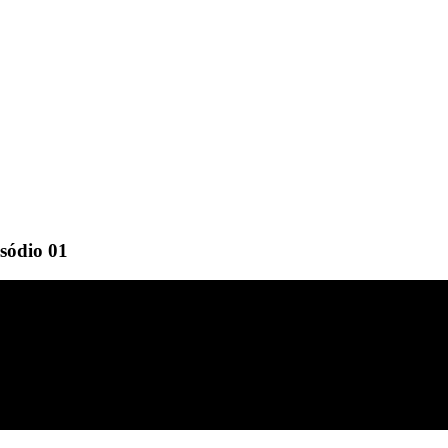
isódio 01