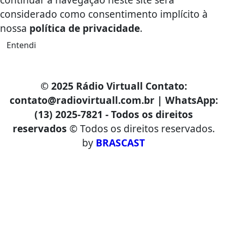
considerado como consentimento implícito à
nossa
política de privacidade
.
Entendi
© 2025 Rádio Virtuall Contato:
contato@radiovirtuall.com.br | WhatsApp:
(13) 2025-7821 - Todos os direitos
reservados
© Todos os direitos reservados.
by
BRASCAST