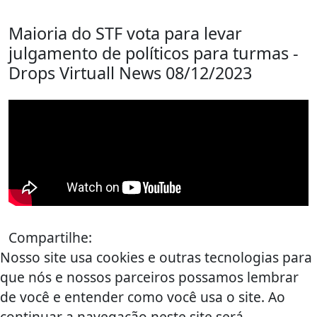
Maioria do STF vota para levar
julgamento de políticos para turmas -
Drops Virtuall News 08/12/2023
Compartilhe:
Nosso site usa cookies e outras tecnologias para
que nós e nossos parceiros possamos lembrar
de você e entender como você usa o site. Ao
continuar a navegação neste site será