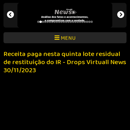
MENU
Receita paga nesta quinta lote residual
de restituição do IR - Drops Virtuall News
30/11/2023