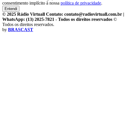
consentimento implícito à nossa
política de privacidade
.
Entendi
© 2025 Rádio Virtuall Contato: contato@radiovirtuall.com.br |
WhatsApp: (13) 2025-7821 - Todos os direitos reservados
©
Todos os direitos reservados.
by
BRASCAST