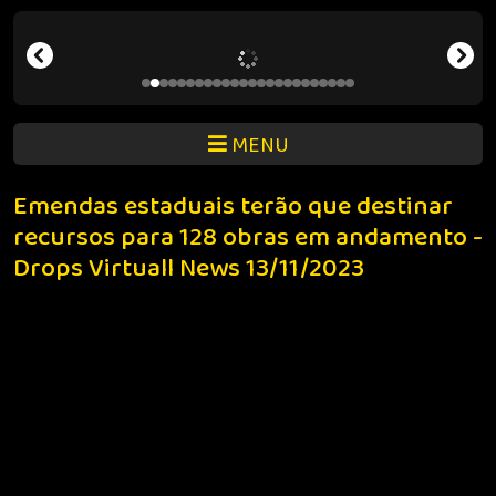
MENU
Emendas estaduais terão que destinar
recursos para 128 obras em andamento -
Drops Virtuall News 13/11/2023