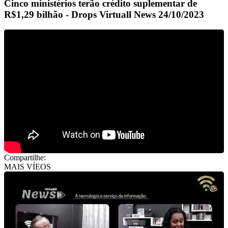
Cinco ministérios terão crédito suplementar de
R$1,29 bilhão - Drops Virtuall News 24/10/2023
Compartilhe:
MAIS VÍEOS