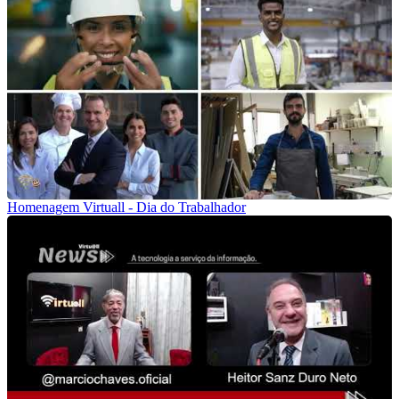
Homenagem Virtuall - Dia do Trabalhador