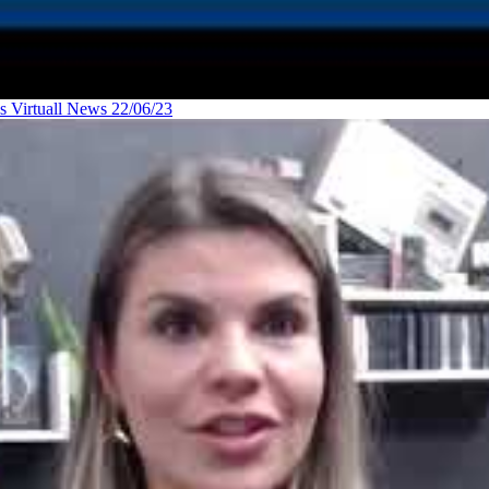
ps Virtuall News 22/06/23