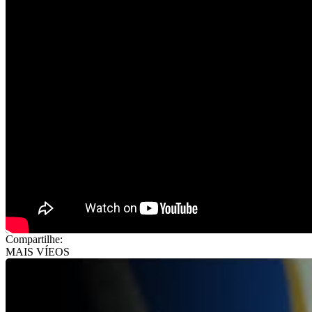
Compartilhe:
MAIS VÍEOS