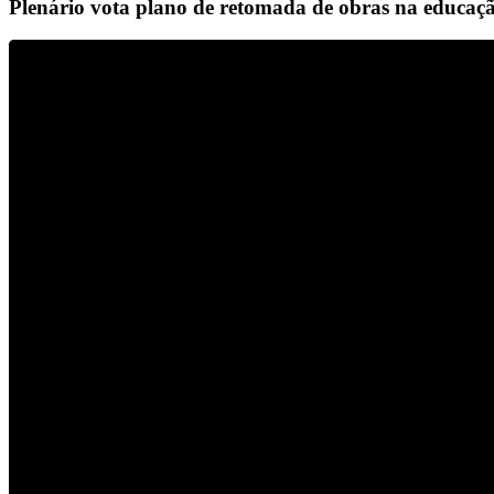
Plenário vota plano de retomada de obras na educaçã