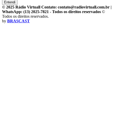
Entendi
© 2025 Rádio Virtuall Contato: contato@radiovirtuall.com.br |
WhatsApp: (13) 2025-7821 - Todos os direitos reservados
©
Todos os direitos reservados.
by
BRASCAST