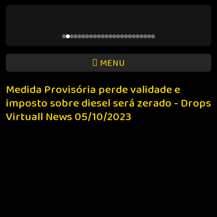
MENU
Medida Provisória perde validade e
imposto sobre diesel será zerado - Drops
Virtuall News 05/10/2023