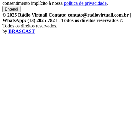
consentimento implícito à nossa
política de privacidade
.
Entendi
© 2025 Rádio Virtuall Contato: contato@radiovirtuall.com.br |
WhatsApp: (13) 2025-7821 - Todos os direitos reservados
©
Todos os direitos reservados.
by
BRASCAST