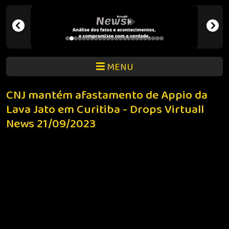
MENU
CNJ mantém afastamento de Appio da
Lava Jato em Curitiba - Drops Virtuall
News 21/09/2023