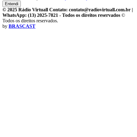
Entendi
© 2025 Rádio Virtuall Contato: contato@radiovirtuall.com.br |
WhatsApp: (13) 2025-7821 - Todos os direitos reservados
©
Todos os direitos reservados.
by
BRASCAST