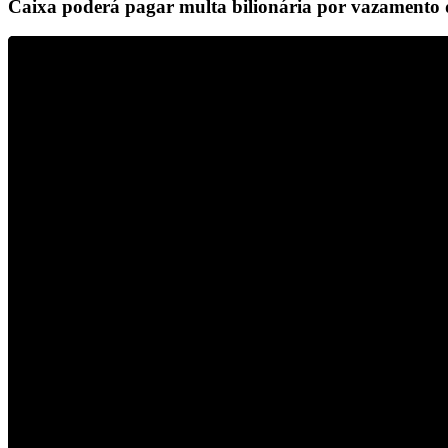
Caixa poderá pagar multa bilionária por vazamento de