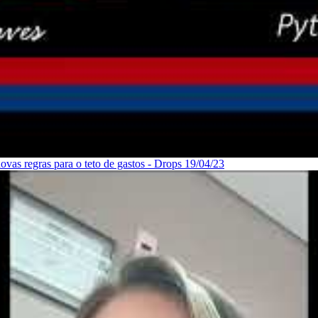
vas regras para o teto de gastos - Drops 19/04/23