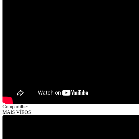
Compartilhe:
MAIS VÍEOS