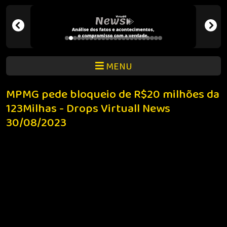
MENU
MPMG pede bloqueio de R$20 milhões da
123Milhas - Drops Virtuall News
30/08/2023