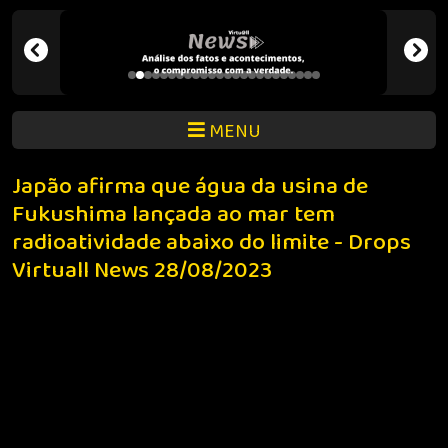
MENU
Japão afirma que água da usina de
Fukushima lançada ao mar tem
radioatividade abaixo do limite - Drops
Virtuall News 28/08/2023