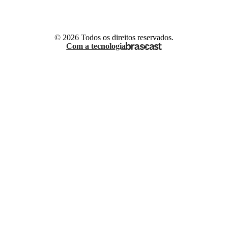
© 2026 Todos os direitos reservados.
Com a tecnologia