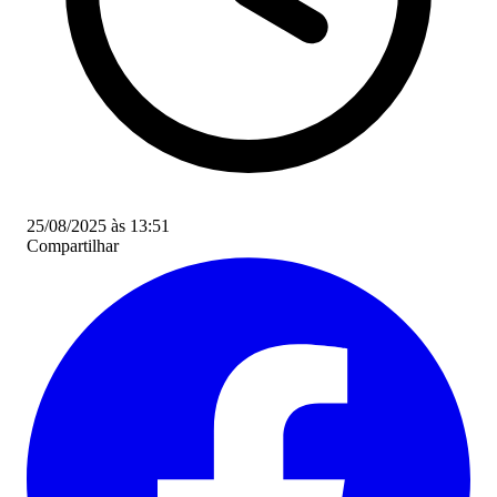
25/08/2025 às 13:51
Compartilhar