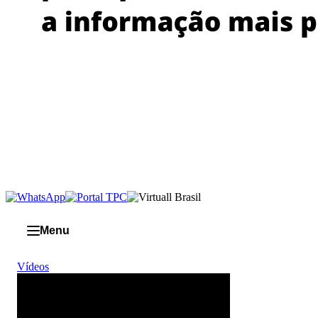
Menu
Vídeos