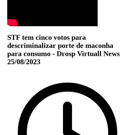
STF tem cinco votos para
descriminalizar porte de maconha
para consumo - Drosp Virtuall News
25/08/2023