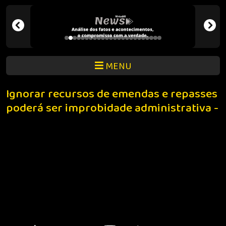
MENU
Ignorar recursos de emendas e repasses
poderá ser improbidade administrativa -