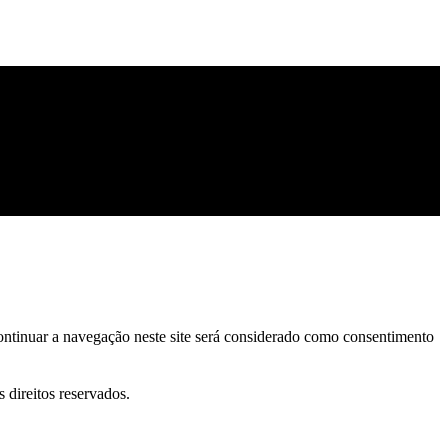
continuar a navegação neste site será considerado como consentimento
direitos reservados.