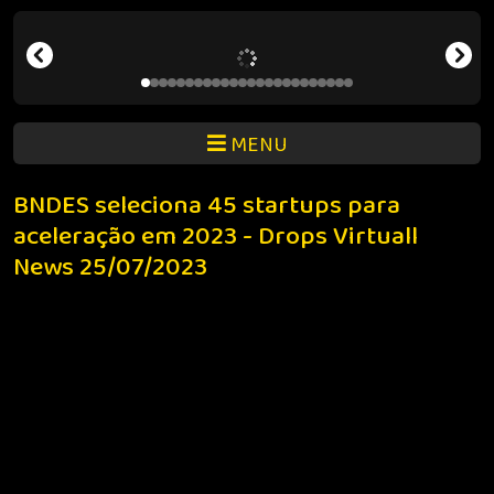
MENU
BNDES seleciona 45 startups para
aceleração em 2023 - Drops Virtuall
News 25/07/2023