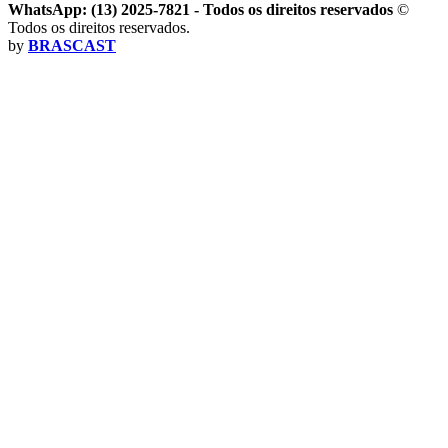
WhatsApp: (13) 2025-7821 - Todos os direitos reservados
©
Todos os direitos reservados.
by
BRASCAST