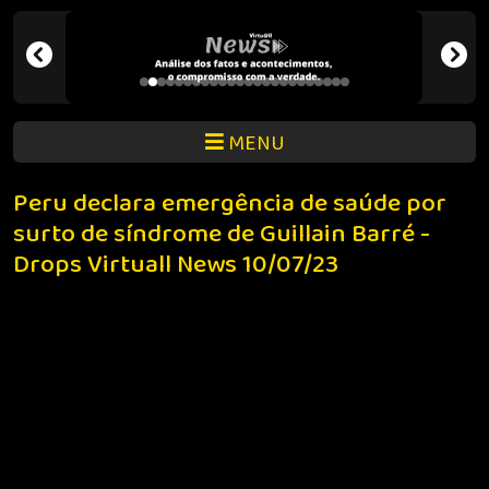
MENU
Peru declara emergência de saúde por
surto de síndrome de Guillain Barré -
Drops Virtuall News 10/07/23