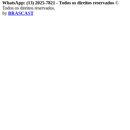
WhatsApp: (13) 2025-7821 - Todos os direitos reservados
©
Todos os direitos reservados.
by
BRASCAST