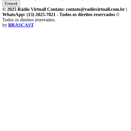
Entendi
© 2025 Rádio Virtuall Contato: contato@radiovirtuall.com.br |
WhatsApp: (13) 2025-7821 - Todos os direitos reservados
©
Todos os direitos reservados.
by
BRASCAST