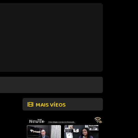
MAIS VÍEOS