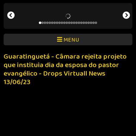
MENU
Guaratinguetá - Câmara rejeita projeto
que instituia dia da esposa do pastor
evangélico - Drops Virtuall News
13/06/23