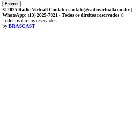
Entendi
© 2025 Rádio Virtuall Contato: contato@radiovirtuall.com.br |
WhatsApp: (13) 2025-7821 - Todos os direitos reservados
©
Todos os direitos reservados.
by
BRASCAST