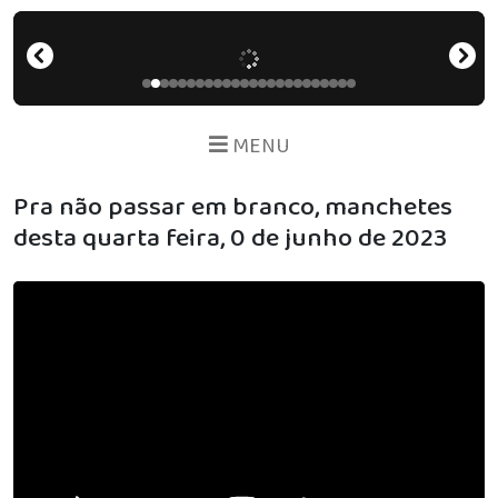
MENU
Pra não passar em branco, manchetes
desta quarta feira, 0 de junho de 2023