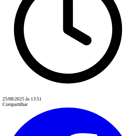
25/08/2025 às 13:51
Compartilhar