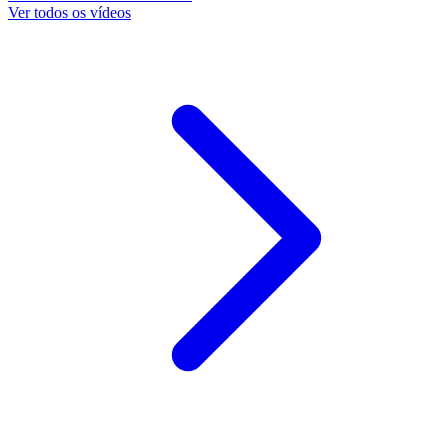
Ver todos os vídeos