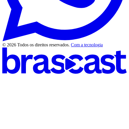
© 2026 Todos os direitos reservados.
Com a tecnologia