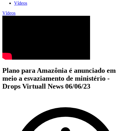
Vídeos
Vídeos
Plano para Amazônia é anunciado em
meio a esvaziamento de ministério -
Drops Virtuall News 06/06/23