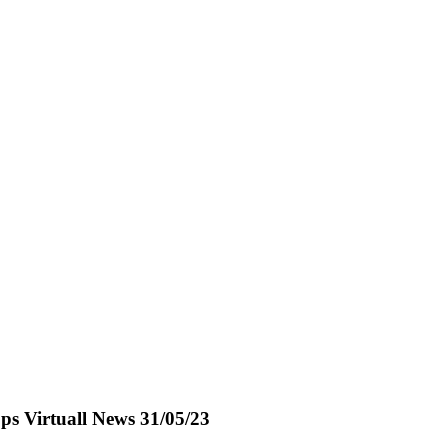
ops Virtuall News 31/05/23