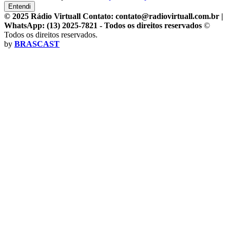
Entendi
© 2025 Rádio Virtuall Contato: contato@radiovirtuall.com.br |
WhatsApp: (13) 2025-7821 - Todos os direitos reservados
©
Todos os direitos reservados.
by
BRASCAST