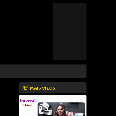
MAIS VÍEOS