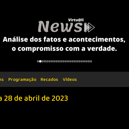
ns
Programação
Recados
Vídeos
 28 de abril de 2023