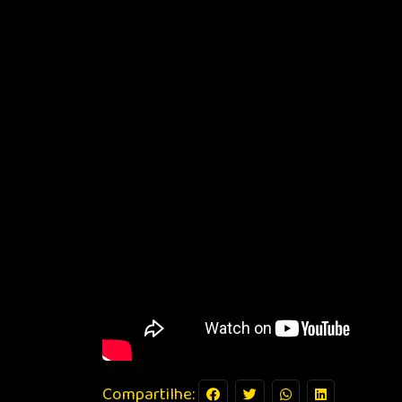
Compartilhe: