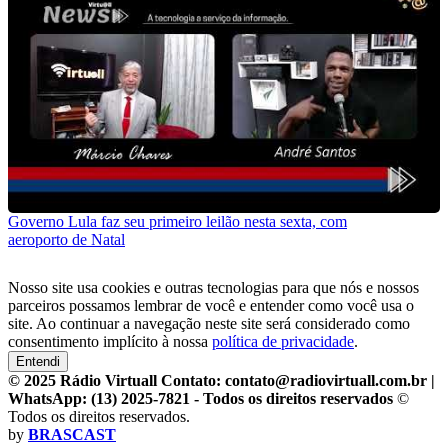
Governo Lula faz seu primeiro leilão nesta sexta, com
aeroporto de Natal
Nosso site usa cookies e outras tecnologias para que nós e nossos
parceiros possamos lembrar de você e entender como você usa o
site. Ao continuar a navegação neste site será considerado como
consentimento implícito à nossa
política de privacidade
.
Entendi
© 2025 Rádio Virtuall Contato: contato@radiovirtuall.com.br |
WhatsApp: (13) 2025-7821 - Todos os direitos reservados
©
Todos os direitos reservados.
by
BRASCAST