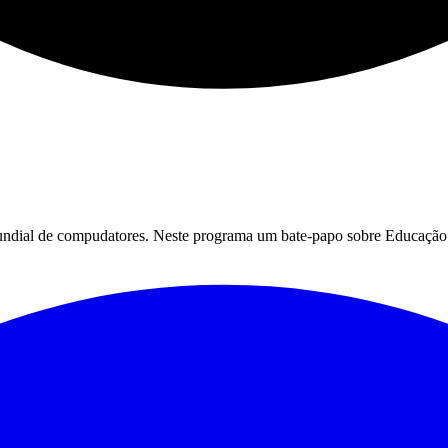
dial de compudatores. Neste programa um bate-papo sobre Educação Es