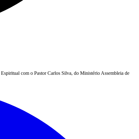
piritual com o Pastor Carlos Silva, do Ministério Assembleia de