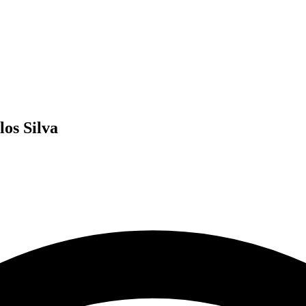
los Silva