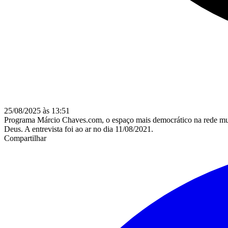
25/08/2025 às 13:51
Programa Márcio Chaves.com, o espaço mais democrático na rede mun
Deus. A entrevista foi ao ar no dia 11/08/2021.
Compartilhar