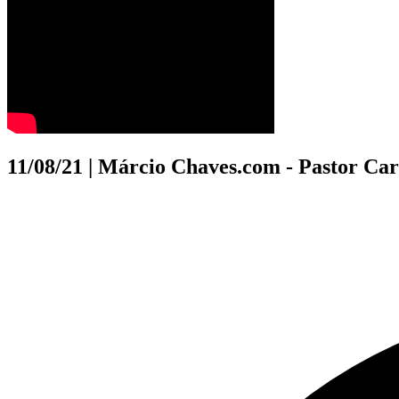
11/08/21 | Márcio Chaves.com - Pastor Car