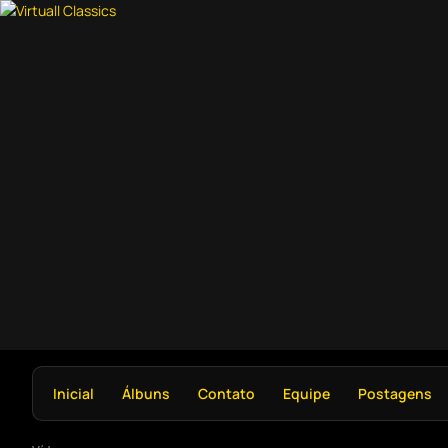
Inicial
Álbuns
Contato
Equipe
Postagens