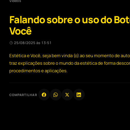
Vídeos
Falando sobre o uso do Boto
Você
25/08/2025 às 13:51
Estética e Você, seja bem vinda (o) ao seu momento de auto
traz explicações sobre o mundo da estética de forma desco
procedimentos e aplicações.
COMPARTILHAR