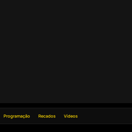
Programação
Recados
Vídeos