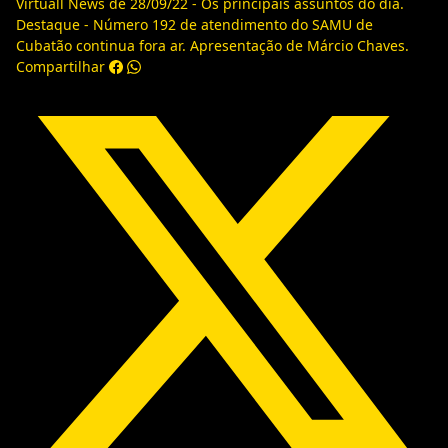
Virtuall News de 28/09/22 - Os principais assuntos do dia.
Destaque - Número 192 de atendimento do SAMU de
Cubatão continua fora ar. Apresentação de Márcio Chaves.
Compartilhar