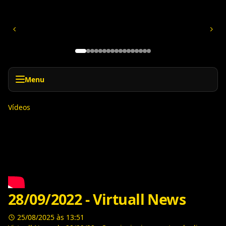
Menu
Vídeos
28/09/2022 - Virtuall News
25/08/2025 às 13:51