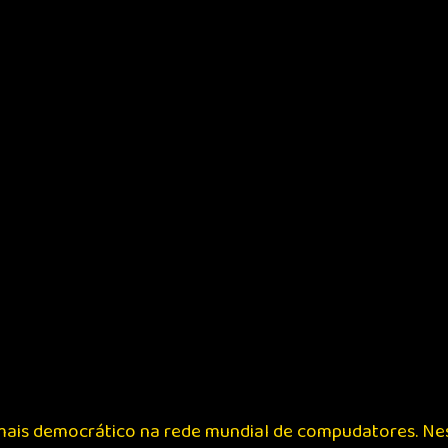
ais democrático na rede mundial de compudatores. Ne