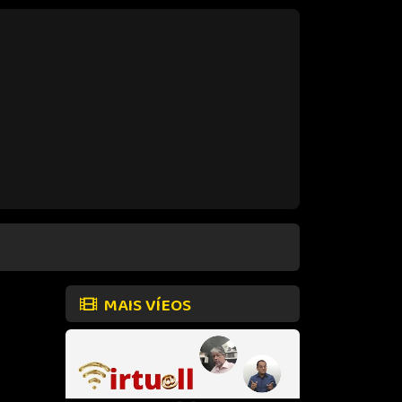
MAIS VÍEOS