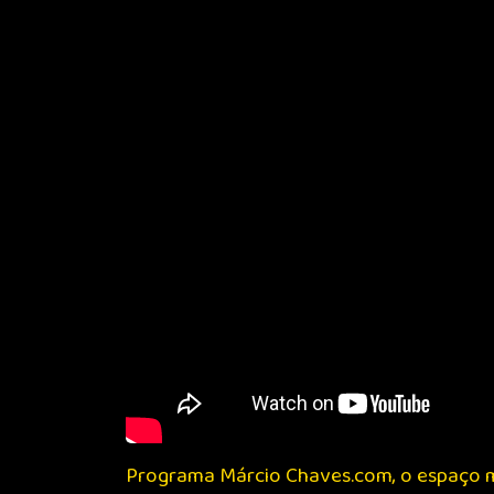
Programa Márcio Chaves.com, o espaço m