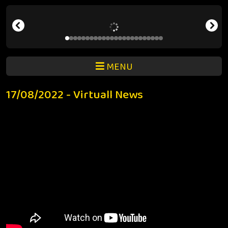
MENU
17/08/2022 - Virtuall News