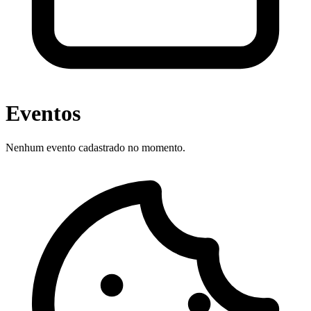
Eventos
Nenhum evento cadastrado no momento.