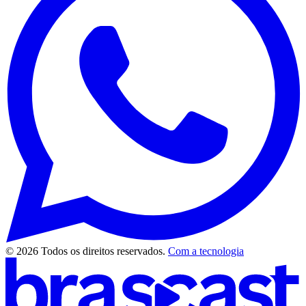
© 2026 Todos os direitos reservados.
Com a tecnologia