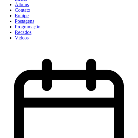
Álbuns
Contato
Equipe
Postagens
Programação
Recados
Vídeos