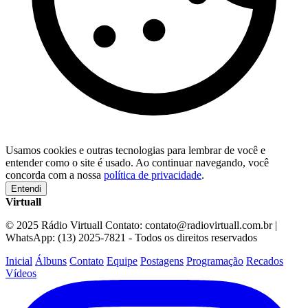
Usamos cookies e outras tecnologias para lembrar de você e
entender como o site é usado. Ao continuar navegando, você
concorda com a nossa
política de privacidade
.
Entendi
Virtuall
© 2025 Rádio Virtuall Contato: contato@radiovirtuall.com.br |
WhatsApp: (13) 2025-7821 - Todos os direitos reservados
Inicial
Álbuns
Contato
Equipe
Postagens
Programação
Recados
Vídeos