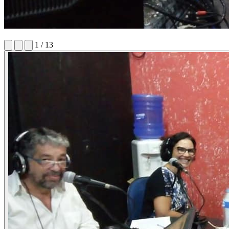
1 / 13