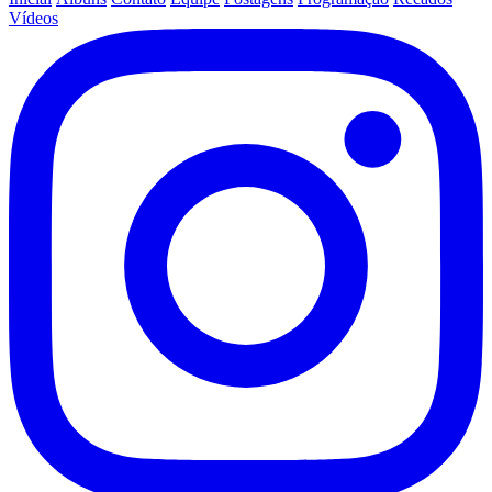
Vídeos