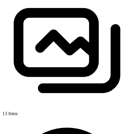
13 fotos