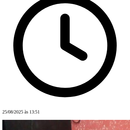
25/08/2025 às 13:51