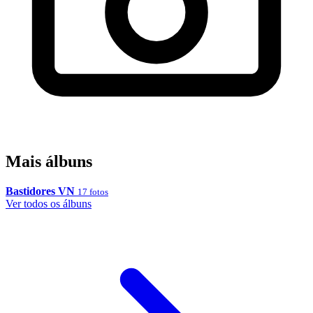
Mais álbuns
Bastidores VN
17 fotos
Ver todos os álbuns