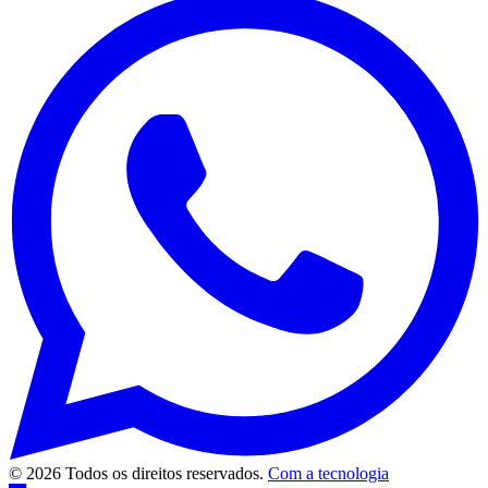
© 2026 Todos os direitos reservados.
Com a tecnologia