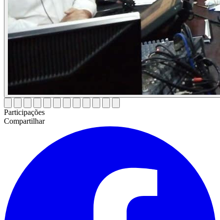
Participações
Compartilhar